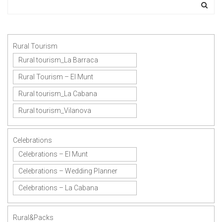
Rural Tourism
Rural tourism_La Barraca
Rural Tourism – El Munt
Rural tourism_La Cabana
Rural tourism_Vilanova
Celebrations
Celebrations – El Munt
Celebrations – Wedding Planner
Celebrations – La Cabana
Rural&Packs