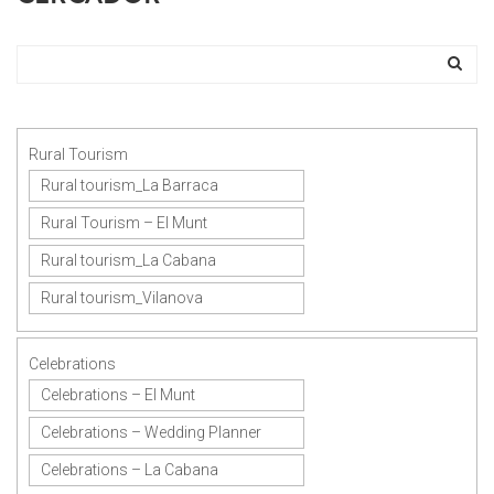
Rural Tourism
Rural tourism_La Barraca
Rural Tourism – El Munt
Rural tourism_La Cabana
Rural tourism_Vilanova
Celebrations
Celebrations – El Munt
Celebrations – Wedding Planner
Celebrations – La Cabana