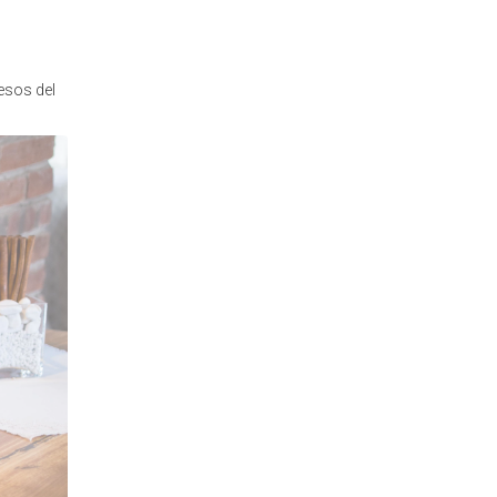
esos del