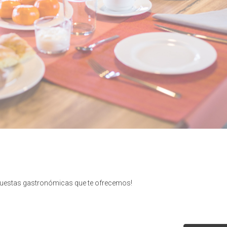
opuestas gastronómicas que te ofrecemos!