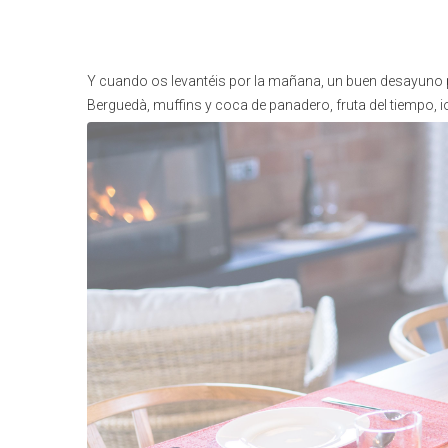
Y cuando os levantéis por la mañana, un buen desayuno 
Berguedà, muffins y coca de panadero, fruta del tiempo, i