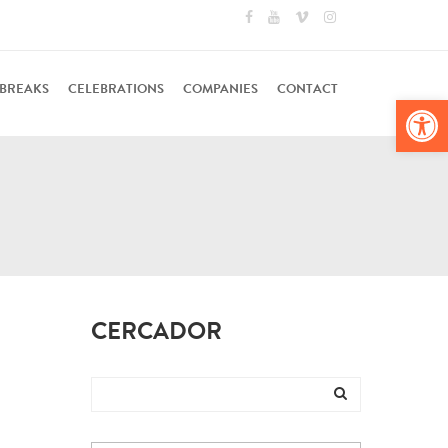
 BREAKS
CELEBRATIONS
COMPANIES
CONTACT
Op
CERCADOR