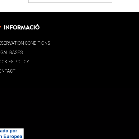
INFORMACIÓ
ESERVATION CONDITIONS
EGAL BASES
OOKIES POLICY
ONTACT