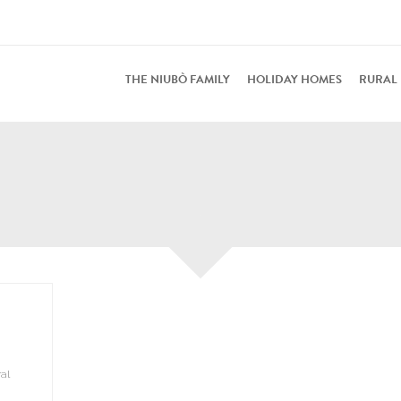
THE NIUBÒ FAMILY
HOLIDAY HOMES
RURAL
al