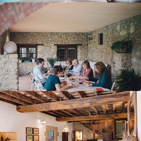
FIRST FLOOR LOUNGE