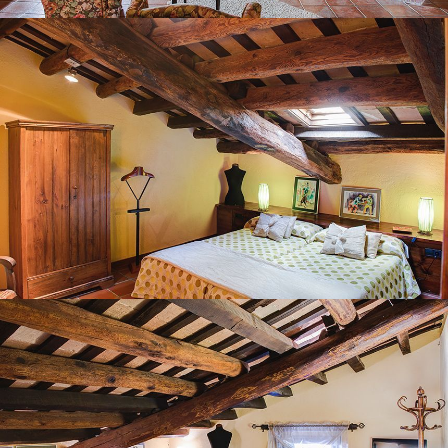
BEDROOM 7