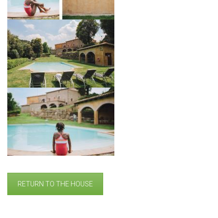
RETURN TO THE HOUSE