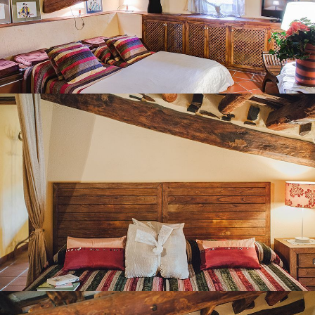
BEDROOM 8
BEDROOM 9