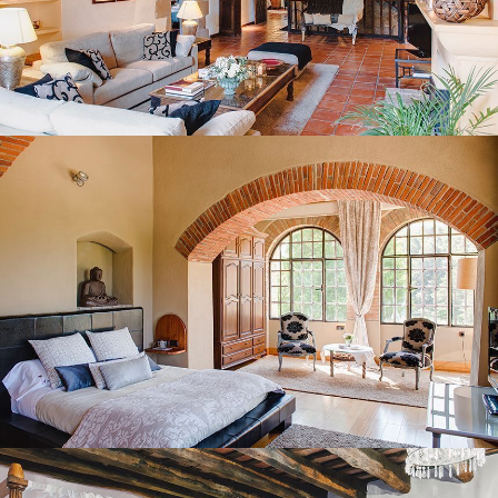
BEDROOM 1
BEDROOM 2