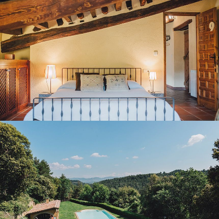
GARDEN AND OUTDOOR POOL