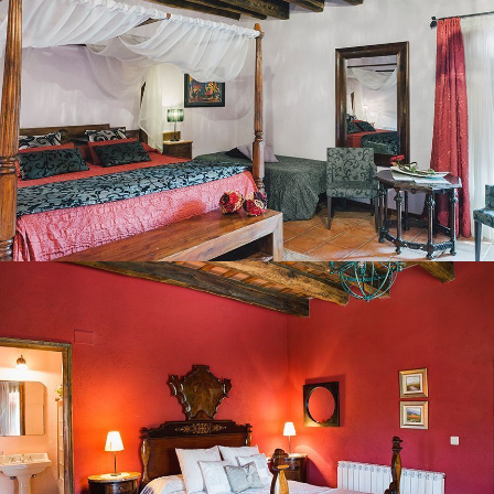
BEDROOM 3