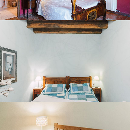
BEDROOM 4
BEDROOM 5