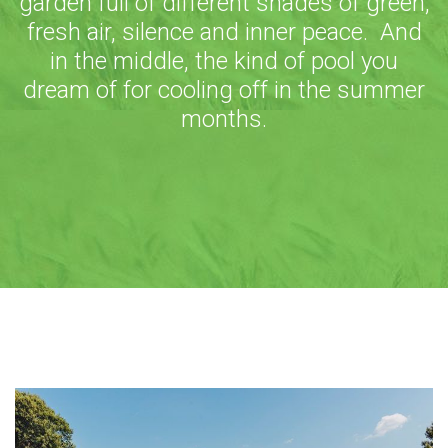
garden full of different shades of green,
fresh air, silence and inner peace.
And
in the middle, the kind of pool you
dream of for cooling off in the summer
months.