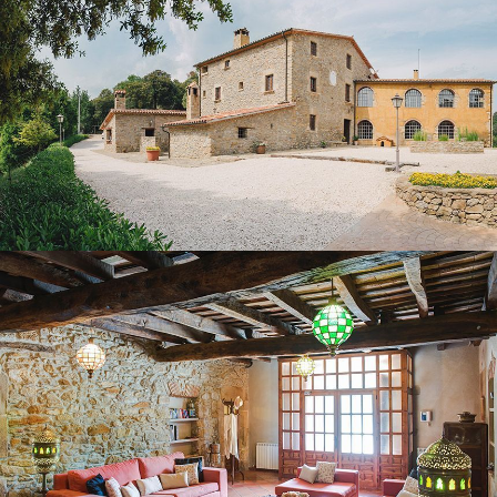
GROUND FLOOR LOUNGE