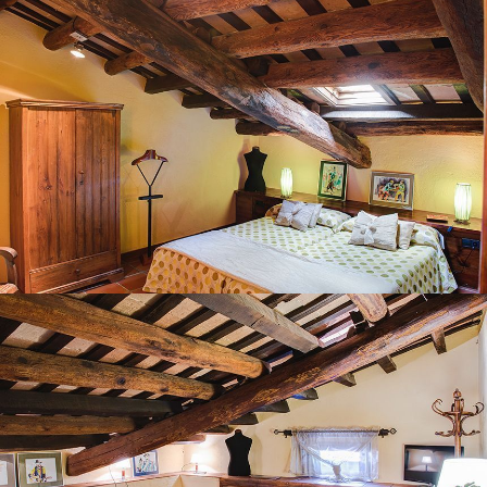
CHAMBRE 7