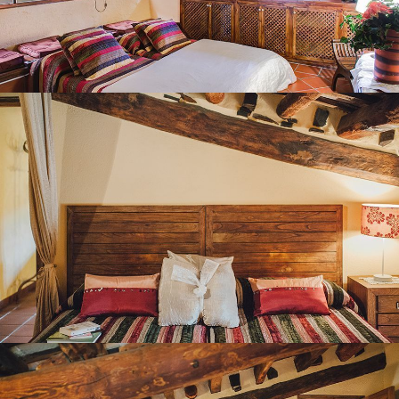
CHAMBRE 8
CHAMBRE 9