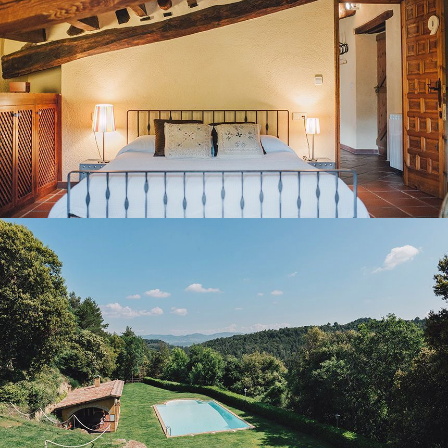
JARDIN ET PISCINE EXTÉRIEURE