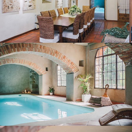
PISCINE COUVERTE CHAUFFÉE
TERRASSE COUVERTE