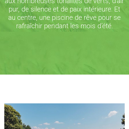
aux nombreuses tonalités de verts, d’air
pur, de silence et de paix intérieure.
Et
au centre, une piscine de rêve pour se
rafraîchir pendant les mois d’été.