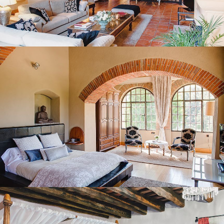
CHAMBRE 1
CHAMBRE 2