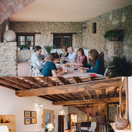
SALLE DU PREMIER ÉTAGE