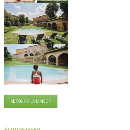
RETOUR À LA MAISON
ÉQUIPEMENT