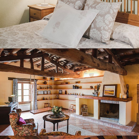
SALLE DU DEUXIÈME ÉTAGE
CHAMBRE 6