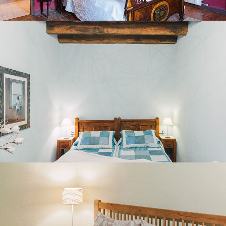
CHAMBRE 4
CHAMBRE 5