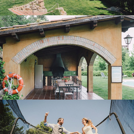
PORCHE AVEC BARBECUE
AIRE DE JEUX EXTÉRIEURE