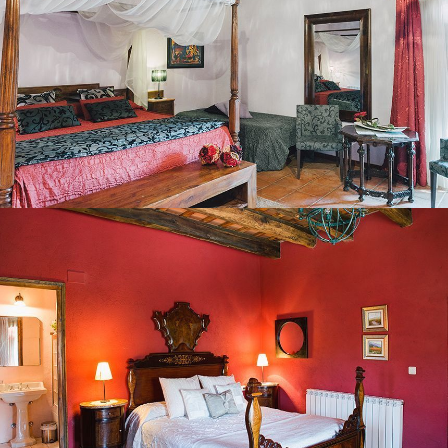
CHAMBRE 3