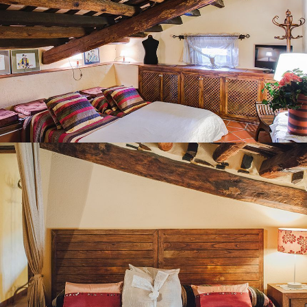
BEDROOM 8