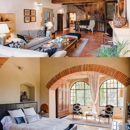
BEDROOM 1