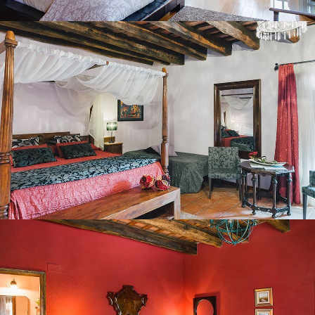
BEDROOM 2
BEDROOM 3