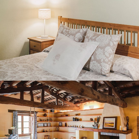
SECOND FLOOR LOUNGE