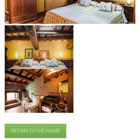
RETURN TO THE HOUSE