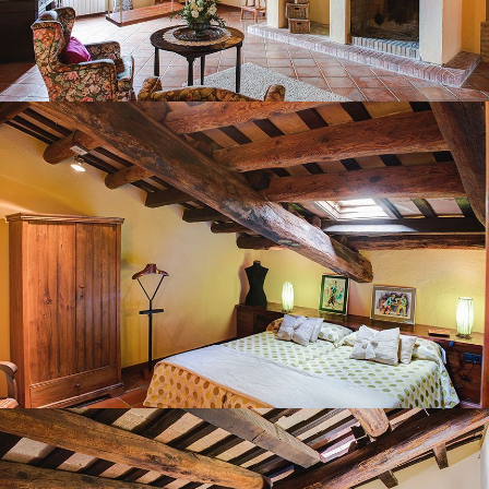
BEDROOM 6
BEDROOM 7