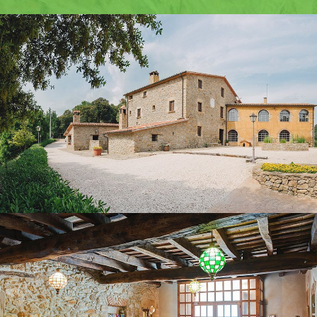
GROUND FLOOR LOUNGE