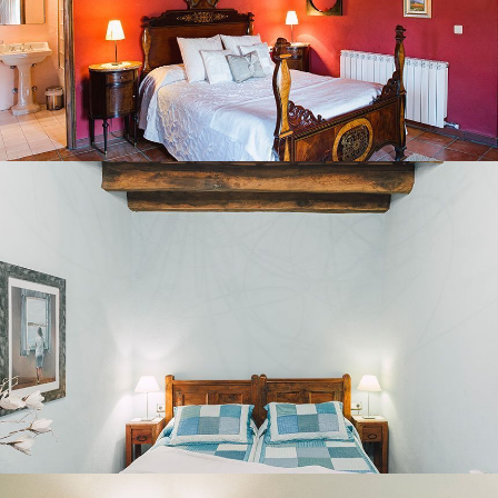
BEDROOM 4
BEDROOM 5