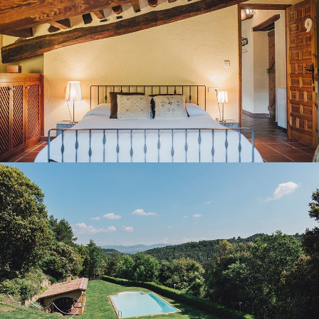
GARDEN AND OUTDOOR POOL