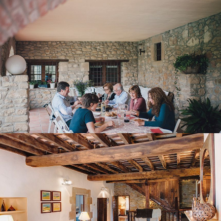
FIRST FLOOR LOUNGE