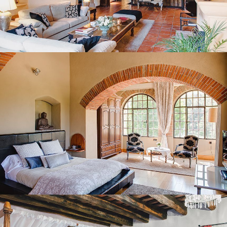
BEDROOM 1
BEDROOM 2