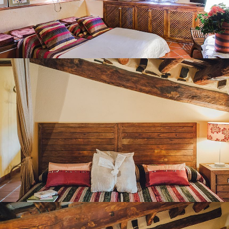
BEDROOM 8
BEDROOM 9