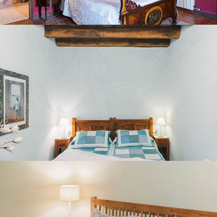
BEDROOM 4
BEDROOM 5