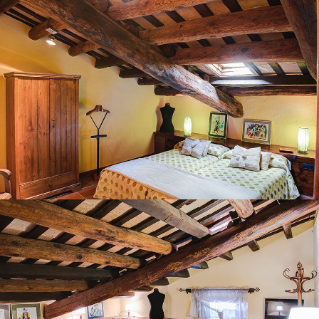
BEDROOM 7