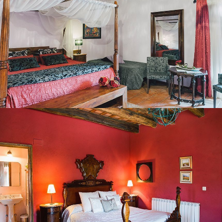
BEDROOM 3