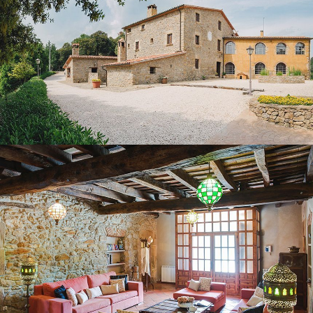
GROUND FLOOR LOUNGE