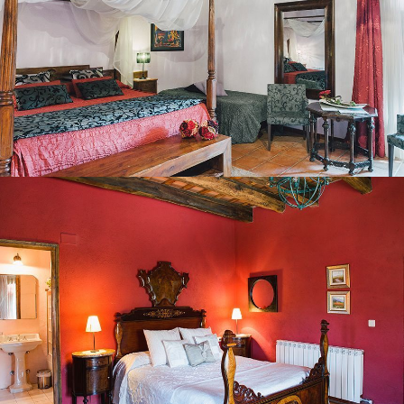
BEDROOM 3