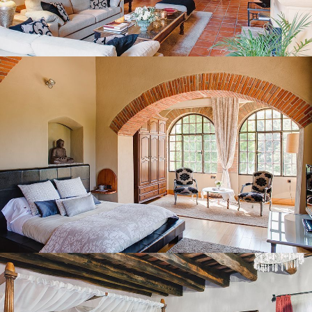
BEDROOM 1
BEDROOM 2