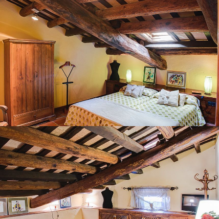
BEDROOM 7