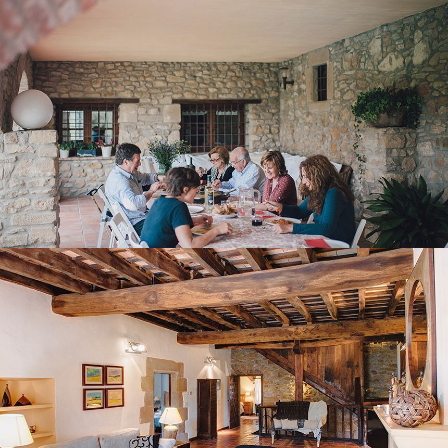
FIRST FLOOR LOUNGE