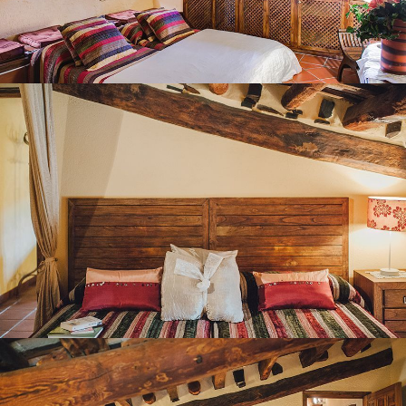
BEDROOM 8
BEDROOM 9