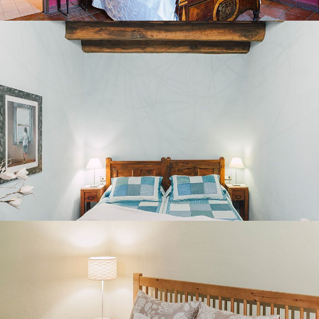
BEDROOM 4
BEDROOM 5