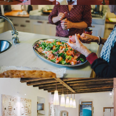
DINING ROOM