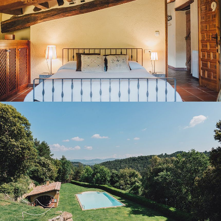
GARDEN AND OUTDOOR POOL