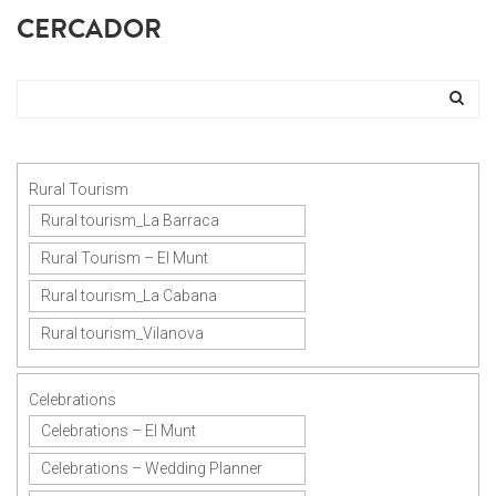
CERCADOR
Rural Tourism
Rural tourism_La Barraca
Rural Tourism – El Munt
Rural tourism_La Cabana
Rural tourism_Vilanova
Celebrations
Celebrations – El Munt
Celebrations – Wedding Planner