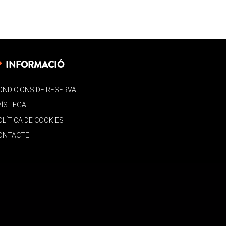
INFORMACIÓ
ONDICIONS DE RESERVA
VÍS LEGAL
OLÍTICA DE COOKIES
ONTACTE