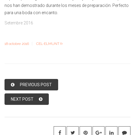
nos han demostrado durante los meses de preparación. Perfecto
para una boda con encanto.
Setembre 2016
18 octobre 2016
CEL-ELMUNT fr
PREVIOUS POST
NEXT POST