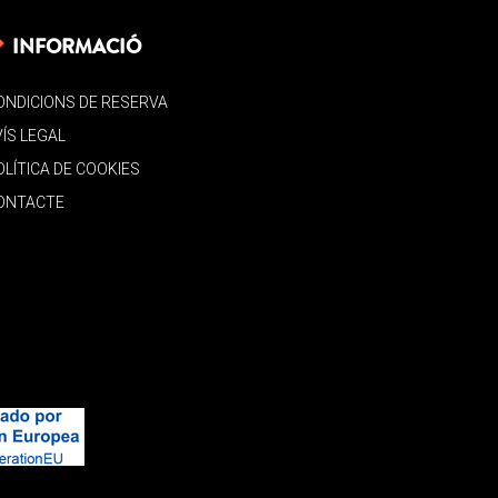
INFORMACIÓ
ONDICIONS DE RESERVA
VÍS LEGAL
OLÍTICA DE COOKIES
ONTACTE