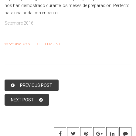
nos han demostrado durante los meses de preparación. Perfecto
para una boda con encanto.
Setembre 2016
18 octubre 2016
CEL-ELMUNT
PREVIOUS POST
NEXT POST