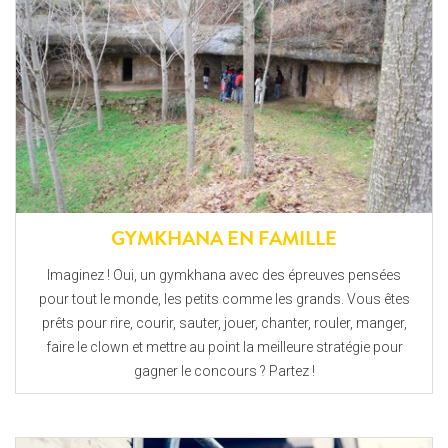
GYMKHANA EN FAMILLE
Imaginez ! Oui, un gymkhana avec des épreuves pensées
pour tout le monde, les petits comme les grands. Vous êtes
prêts pour rire, courir, sauter, jouer, chanter, rouler, manger,
faire le clown et mettre au point la meilleure stratégie pour
gagner le concours ? Partez !