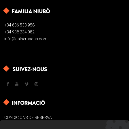
FAMILIA NIUBÒ
+34 636 533 958
+34 938 234 082
info@calbernadas.com
SUIVEZ-NOUS
INFORMACIÓ
CONDICIONS DE RESERVA
AVÍS LEGAL