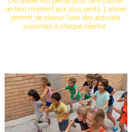
Cet atelier est pensé pour faire passer
un bon moment aux plus petits. L’atelier
permet de choisir l’une des activités
suivantes à chaque séance :