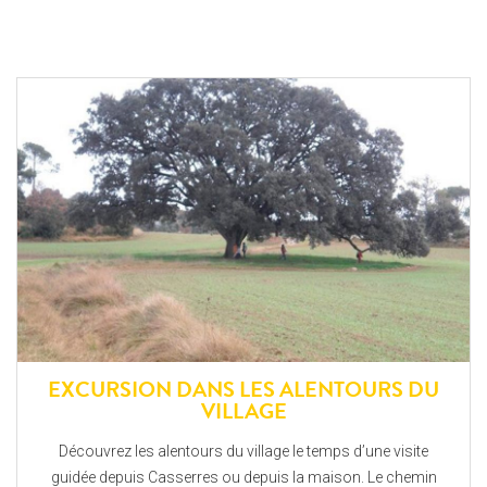
EXCURSION DANS LES ALENTOURS DU
VILLAGE
Découvrez les alentours du village le temps d’une visite
guidée depuis Casserres ou depuis la maison. Le chemin