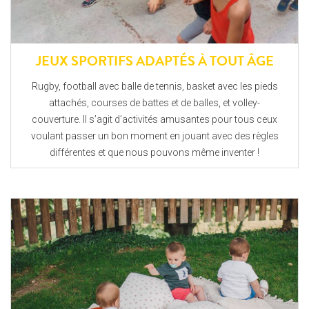
JEUX SPORTIFS ADAPTÉS À TOUT ÂGE
Rugby, football avec balle de tennis, basket avec les pieds
attachés, courses de battes et de balles, et volley-
couverture. Il s’agit d’activités amusantes pour tous ceux
voulant passer un bon moment en jouant avec des règles
différentes et que nous pouvons même inventer !