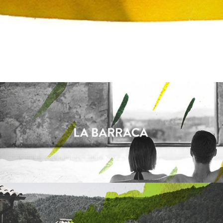
LA BARRACA
EL MUNT