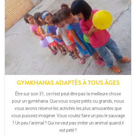
GYMKHANAS ADAPTÉS À TOUS ÂGES
Être sur son 31, ce n’est peut-être pas la meilleure chose
pour un gymkhana. Que vous soyez petits ou grands, nous
vous avons réservé les activités les plus amusantes que
vous puissiez imaginer. Vous voulez faire un peu le sauvage
? Un peu l’animal ? Qui ne veut pas imiter un animal quand il
est petit ?