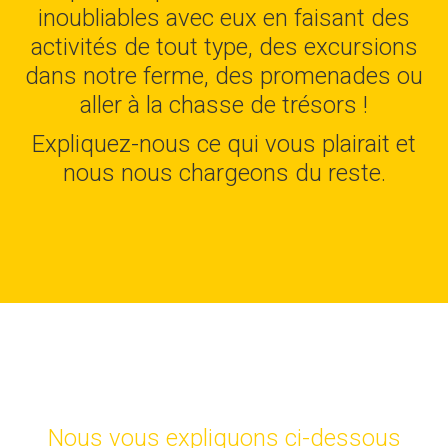
inoubliables avec eux en faisant des
activités de tout type, des excursions
dans notre ferme, des promenades ou
aller à la chasse de trésors !
Expliquez-nous ce qui vous plairait et
nous nous chargeons du reste.
Nous vous expliquons ci-dessous