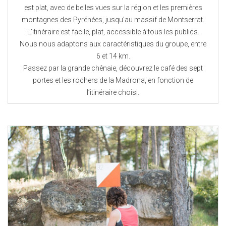
est plat, avec de belles vues sur la région et les premières
montagnes des Pyrénées, jusqu’au massif de Montserrat.
L’itinéraire est facile, plat, accessible à tous les publics.
Nous nous adaptons aux caractéristiques du groupe, entre
6 et 14 km.
Passez par la grande chênaie, découvrez le café des sept
portes et les rochers de la Madrona, en fonction de
l’itinéraire choisi.