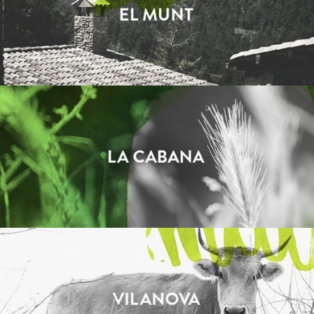
LA CABANA
VILANOVA