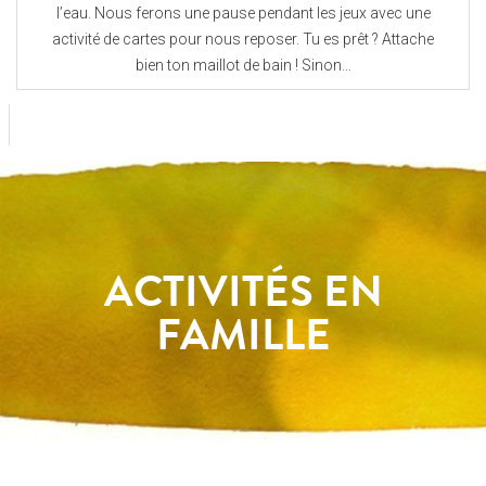
l’eau. Nous ferons une pause pendant les jeux avec une
activité de cartes pour nous reposer. Tu es prêt ? Attache
bien ton maillot de bain ! Sinon…
ACTIVITÉS EN
FAMILLE