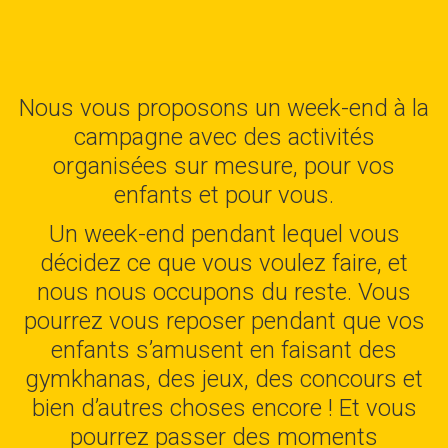
Nous vous proposons un week-end à la
campagne avec des activités
organisées sur mesure, pour vos
enfants et pour vous.
Un week-end pendant lequel vous
décidez ce que vous voulez faire, et
nous nous occupons du reste. Vous
pourrez vous reposer pendant que vos
enfants s’amusent en faisant des
gymkhanas, des jeux, des concours et
bien d’autres choses encore ! Et vous
pourrez passer des moments