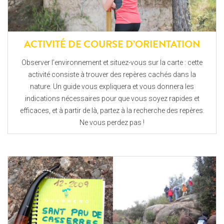
ACTIVITÉ DE COURSE D’ORIENTATION
Observer l’environnement et situez-vous sur la carte : cette
activité consiste à trouver des repères cachés dans la
nature. Un guide vous expliquera et vous donnera les
indications nécessaires pour que vous soyez rapides et
efficaces, et à partir de là, partez à la recherche des repères.
Ne vous perdez pas !