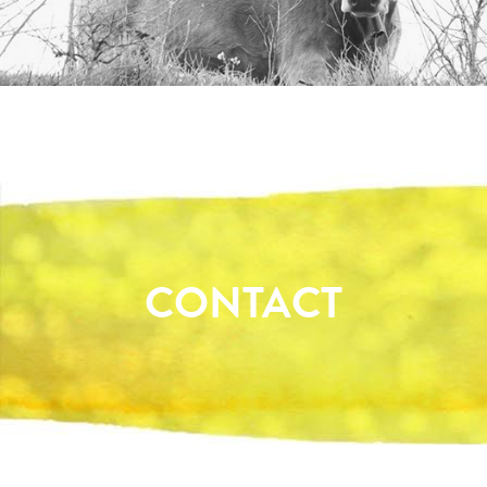
CONTACT