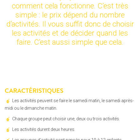
comment cela fonctionne. C’est très
simple : le prix dépend du nombre
d’activités. Il vous suffit donc de choisir
les activités et de décider quand les
faire. C’est aussi simple que cela.
CARACTÉRISTIQUES
Les activités peuvent se faire le samedi matin, le samedi après-
midi ou le dimanche matin.
Chaque groupe peut choisir une, deux ou trois activités.
Les activités durent deux heures.