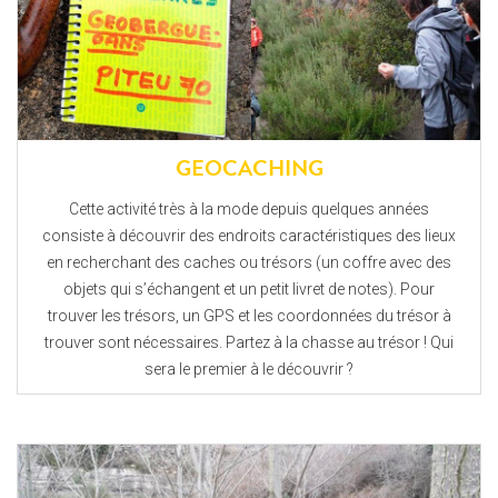
GEOCACHING
Cette activité très à la mode depuis quelques années
consiste à découvrir des endroits caractéristiques des lieux
en recherchant des caches ou trésors (un coffre avec des
objets qui s’échangent et un petit livret de notes). Pour
trouver les trésors, un GPS et les coordonnées du trésor à
trouver sont nécessaires. Partez à la chasse au trésor ! Qui
sera le premier à le découvrir ?