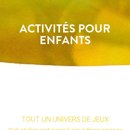
ACTIVITÉS POUR
ENFANTS
TOUT UN UNIVERS DE JEUX