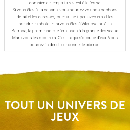
combien de temps ils restent à la ferme.
Si vous êtes à La cabana, vous pourrez voir nos cochons
de lait et les caresser, jouer un petit peu avec eux et les
prendre en photo. Et si vous êtes à Vilanova ou à La
Barraca, la promenade se fera jusqu’à la grange des veaux.
Marc vous les montrera. C’est lui qui s’occupe d’eux. Vous
pourrez l’aider et leur donner le biberon.
TOUT UN UNIVERS DE
JEUX