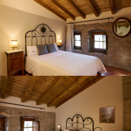
CHAMBRE 5