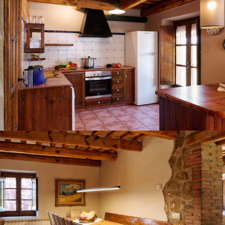
SALLE À MANGER - SALON