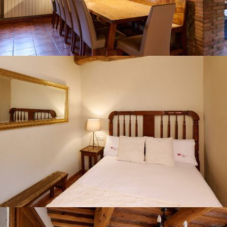
CHAMBRE 1
CHAMBRE 2