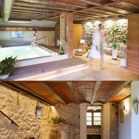
ANCIENNE ENTRÉE