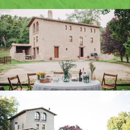
TOUR VIRTUAL
EXTÉRIEUR