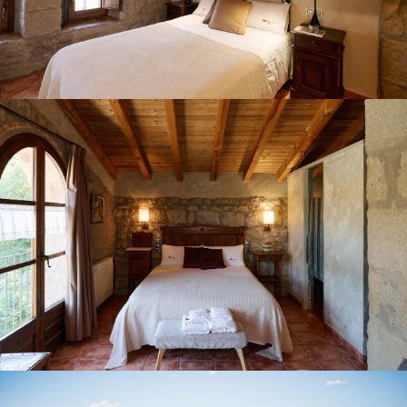
CHAMBRE 6
JARDIN ET PISCINE EXTÉRIEURE