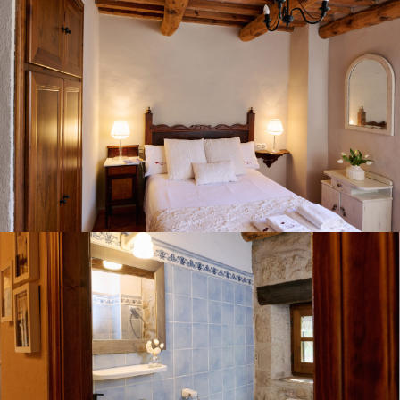
SALLE DE BAIN