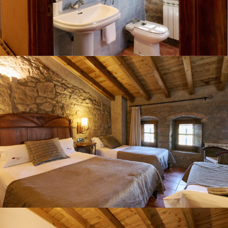
CHAMBRE 3
CHAMBRE 4