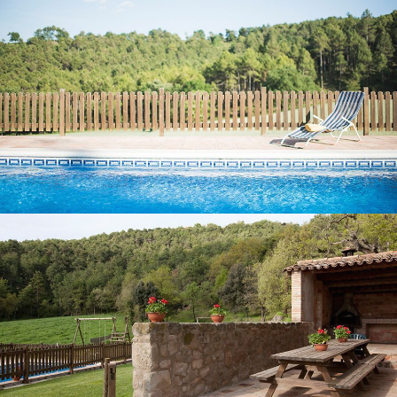
PORCHE AVEC BARBECUE