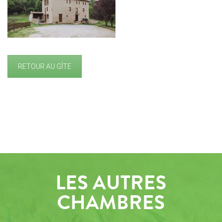
RETOUR AU GÎTE
LES AUTRES
CHAMBRES