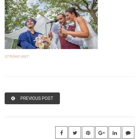
27 febrer 2017
PREVIOUS POST