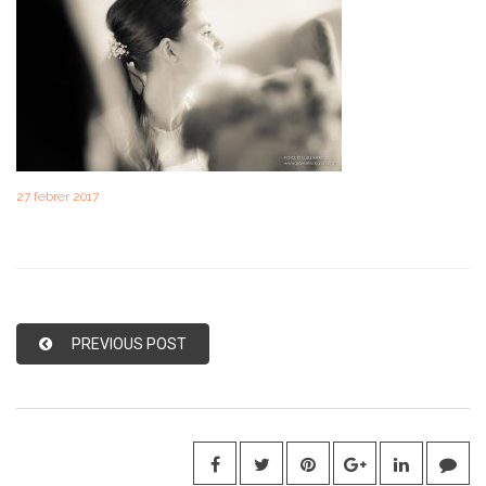
27 febrer 2017
PREVIOUS POST