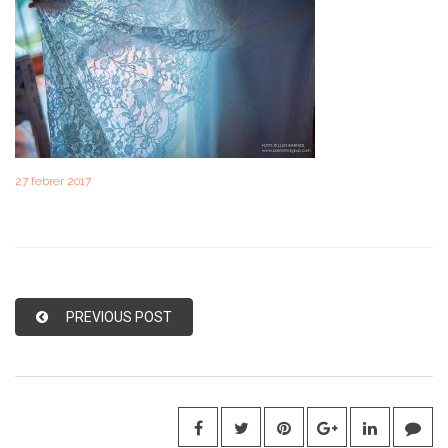
27 febrer 2017
PREVIOUS POST