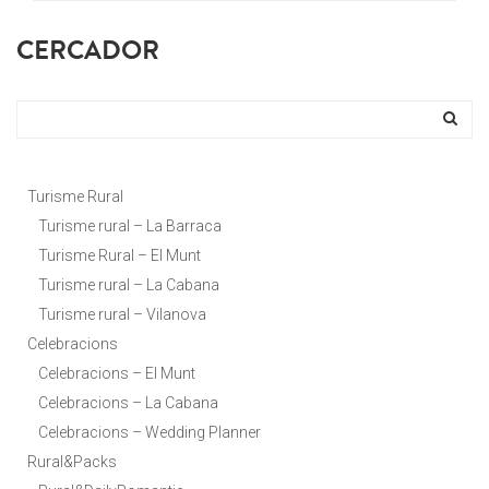
CERCADOR
Turisme Rural
Turisme rural – La Barraca
Turisme Rural – El Munt
Turisme rural – La Cabana
Turisme rural – Vilanova
Celebracions
Celebracions – El Munt
Celebracions – La Cabana
Celebracions – Wedding Planner
Rural&Packs