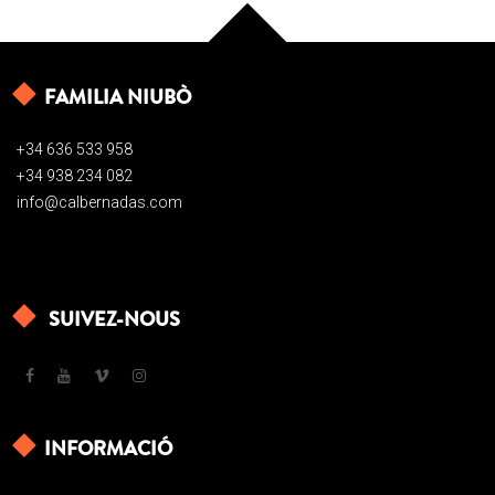
FAMILIA NIUBÒ
+34 636 533 958
+34 938 234 082
info@calbernadas.com
SUIVEZ-NOUS
INFORMACIÓ