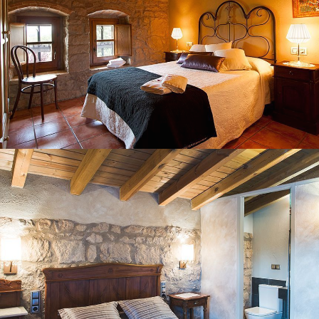
CHAMBRE 6