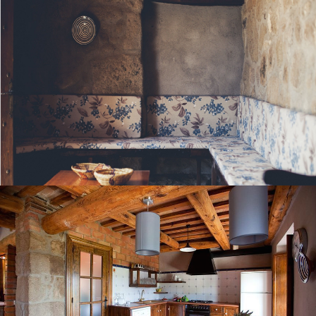
LA CUISINE