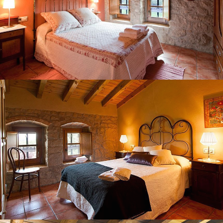
CHAMBRE 5
CHAMBRE 6