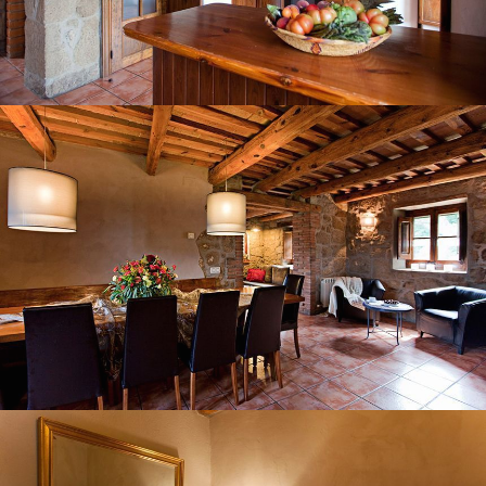
SALLE À MANGER - SALON
CHAMBRE 1