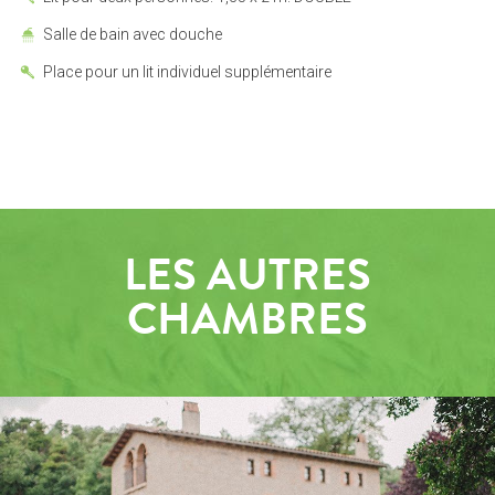
Salle de bain avec douche
Place pour un lit individuel supplémentaire
LES AUTRES
CHAMBRES
TOUR VIRTUAL