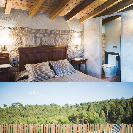
JARDIN ET PISCINE EXTÉRIEURE