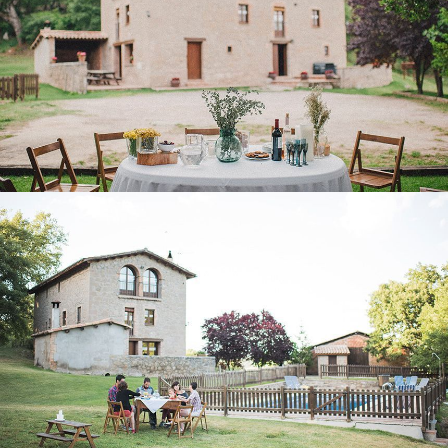
EXTÉRIEUR
PORCHE - SALLE POLYVALENTE