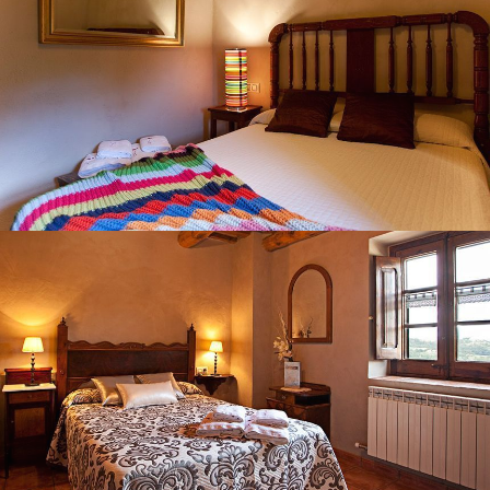
CHAMBRE 2