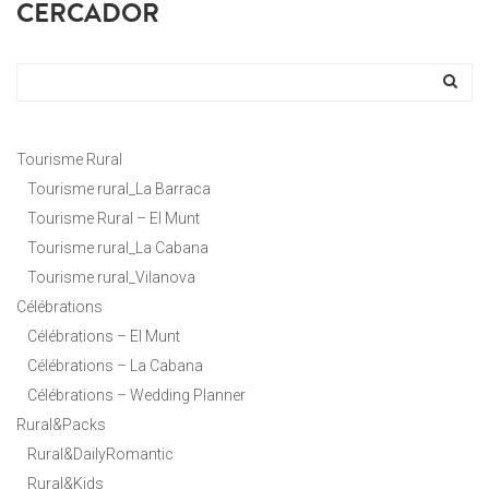
CERCADOR
Tourisme Rural
Tourisme rural_La Barraca
Tourisme Rural – El Munt
Tourisme rural_La Cabana
Tourisme rural_Vilanova
Célébrations
Célébrations – El Munt
Célébrations – La Cabana
Célébrations – Wedding Planner
Rural&Packs
Rural&DailyRomantic
Rural&Kids