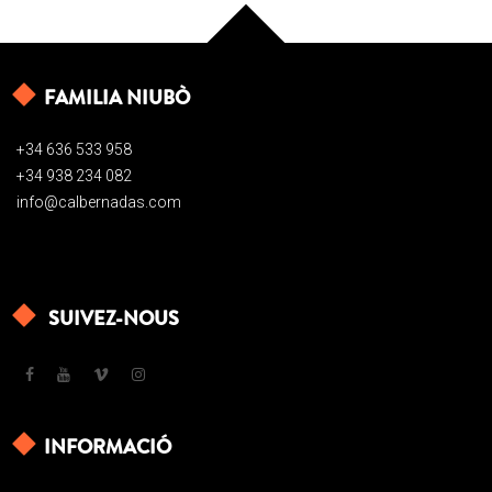
FAMILIA NIUBÒ
+34 636 533 958
+34 938 234 082
info@calbernadas.com
SUIVEZ-NOUS
INFORMACIÓ