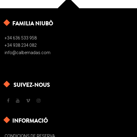
FAMILIA NIUBÒ
+34 636 533 958
+34 938 234 082
info@calbernadas.com
SUIVEZ-NOUS
INFORMACIÓ
CONDICIONS DE RESERVA