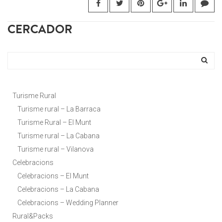
CERCADOR
Turisme Rural
Turisme rural – La Barraca
Turisme Rural – El Munt
Turisme rural – La Cabana
Turisme rural – Vilanova
Celebracions
Celebracions – El Munt
Celebracions – La Cabana
Celebracions – Wedding Planner
Rural&Packs