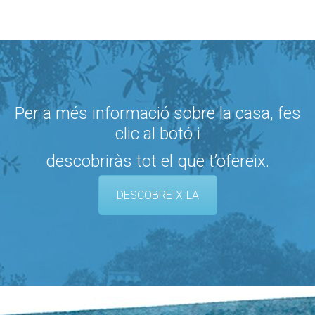
Per a més informació sobre la casa, fes
clic al botó i
descobriràs tot el que t’ofereix.
DESCOBREIX-LA