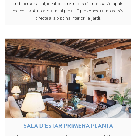
amb personalitat, ideal per a reunions d’empresa i/o àpats
especials. Amb aforament per a 30 persones, i amb accés
directe a la piscina interior i al jardí.
SALA D'ESTAR PRIMERA PLANTA