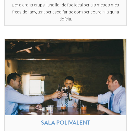
per a grans grups i una llar de foc ideal per als mesos més
freds de l’any, tant per escalfar-se com per coure-hi alguna
delícia.
SALA POLIVALENT