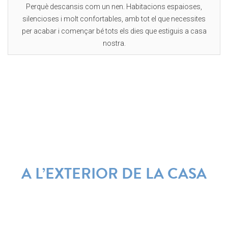
Perquè descansis com un nen. Habitacions espaioses,
silencioses i molt confortables, amb tot el que necessites
per acabar i començar bé tots els dies que estiguis a casa
nostra.
A L’EXTERIOR
DE LA CASA