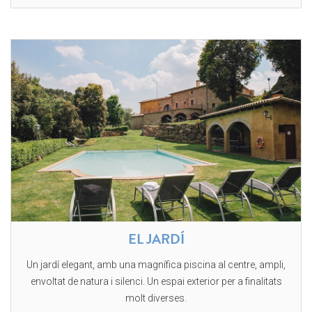
EL JARDÍ
Un jardí elegant, amb una magnífica piscina al centre, ampli,
envoltat de natura i silenci. Un espai exterior per a finalitats
molt diverses.