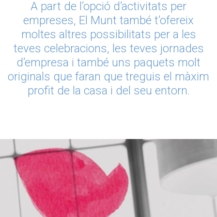
A part de l’opció d’activitats per
empreses, El Munt també t’ofereix
moltes altres possibilitats per a les
teves celebracions, les teves jornades
d’empresa i també uns paquets molt
originals que faran que treguis el màxim
profit de la casa i del seu entorn.
CELEBRACIONS