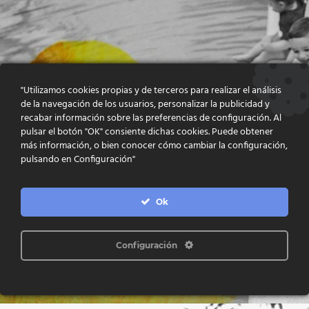
"Utilizamos cookies propias y de terceros para realizar el análisis
de la navegación de los usuarios, personalizar la publicidad y
recabar información sobre las preferencias de configuración. Al
pulsar el botón "OK" consiente dichas cookies. Puede obtener
más información, o bien conocer cómo cambiar la configuración,
pulsando en Configuración"
Ok
Configuración
EMPRESES