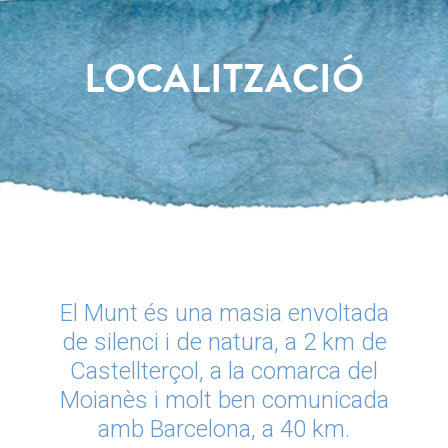
LOCALITZACIÓ
El Munt és una masia envoltada
de silenci i de natura, a 2 km de
Castellterçol, a la comarca del
Moianès i molt ben comunicada
amb Barcelona, a 40 km.