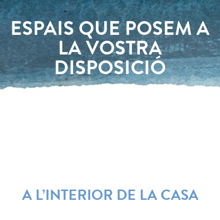
ESPAIS QUE POSEM A
LA VOSTRA
DISPOSICIÓ
A L’INTERIOR DE LA CASA