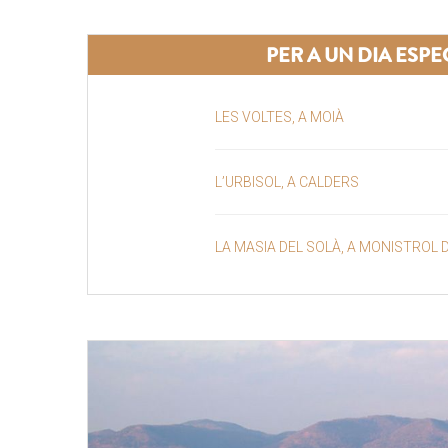
PER A UN DIA ESPE
LES VOLTES, A MOIÀ
L’URBISOL, A CALDERS
LA MASIA DEL SOLÀ, A MONISTROL 