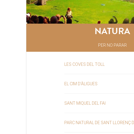
NATURA
PER NO PARAR
LES COVES DEL TOLL
EL CIM D’ÀLIGUES
SANT MIQUEL DEL FAI
PARC NATURAL DE SANT LLORENÇ 