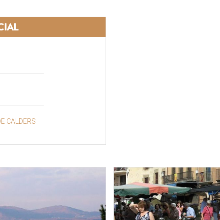
CIAL
DE CALDERS