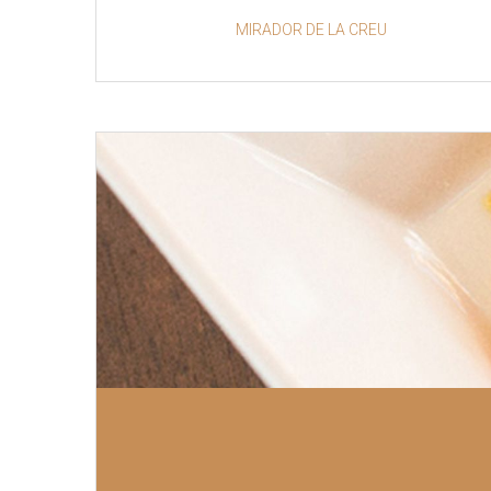
MIRADOR DE LA CREU