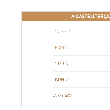
A CASTELLTERÇ
LA VIOLETA
L’HOSTAL
LA TEULA
L’IMPERIAL
LA FÀBREGA