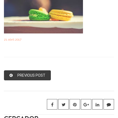
21 abril 2017
PREVIOUS POST