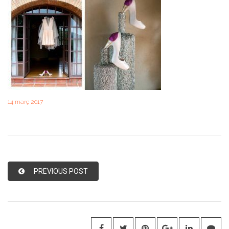
14 març 2017
PREVIOUS POST