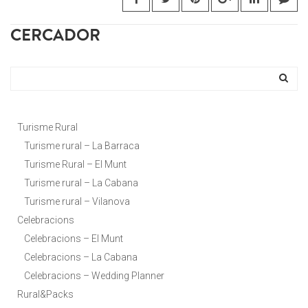
CERCADOR
Turisme Rural
Turisme rural – La Barraca
Turisme Rural – El Munt
Turisme rural – La Cabana
Turisme rural – Vilanova
Celebracions
Celebracions – El Munt
Celebracions – La Cabana
Celebracions – Wedding Planner
Rural&Packs