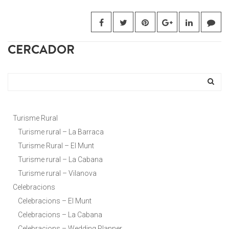
CERCADOR
Turisme Rural
Turisme rural – La Barraca
Turisme Rural – El Munt
Turisme rural – La Cabana
Turisme rural – Vilanova
Celebracions
Celebracions – El Munt
Celebracions – La Cabana
Celebracions – Wedding Planner