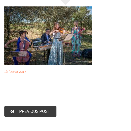
16 febrer 2017
PREVIOUS POST