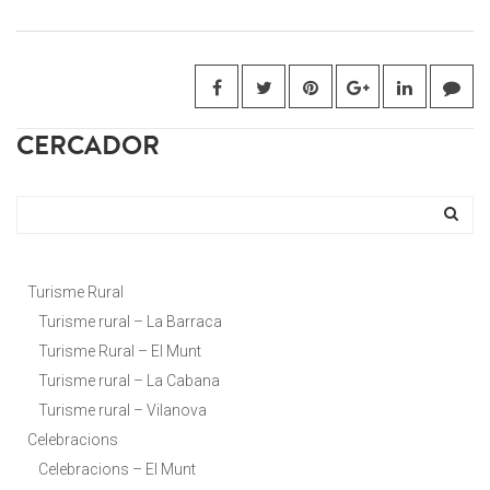
CERCADOR
Turisme Rural
Turisme rural – La Barraca
Turisme Rural – El Munt
Turisme rural – La Cabana
Turisme rural – Vilanova
Celebracions
Celebracions – El Munt