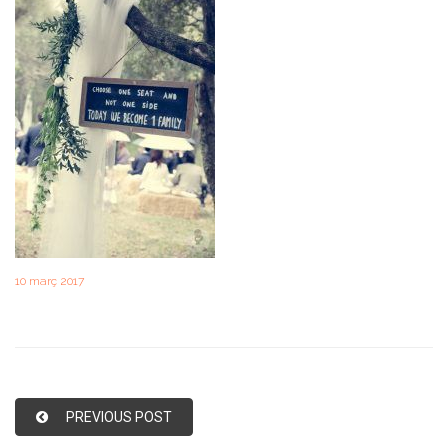
10 març 2017
PREVIOUS POST