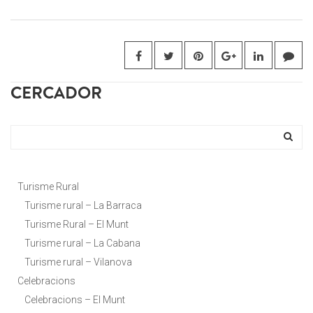
CERCADOR
Turisme Rural
Turisme rural – La Barraca
Turisme Rural – El Munt
Turisme rural – La Cabana
Turisme rural – Vilanova
Celebracions
Celebracions – El Munt