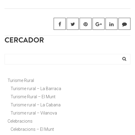
CERCADOR
Turisme Rural
Turisme rural – La Barraca
Turisme Rural – El Munt
Turisme rural – La Cabana
Turisme rural – Vilanova
Celebracions
Celebracions – El Munt