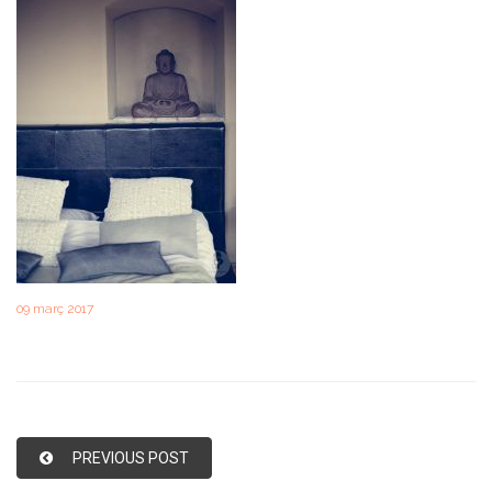
09 març 2017
PREVIOUS POST