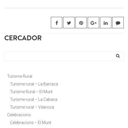
CERCADOR
Turisme Rural
Turisme rural – La Barraca
Turisme Rural – El Munt
Turisme rural – La Cabana
Turisme rural – Vilanova
Celebracions
Celebracions – El Munt