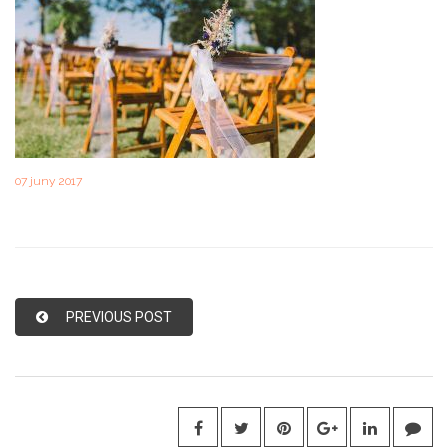
07 juny 2017
PREVIOUS POST