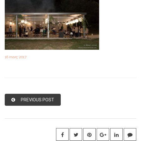
16 març 2017
PREVIOUS POST