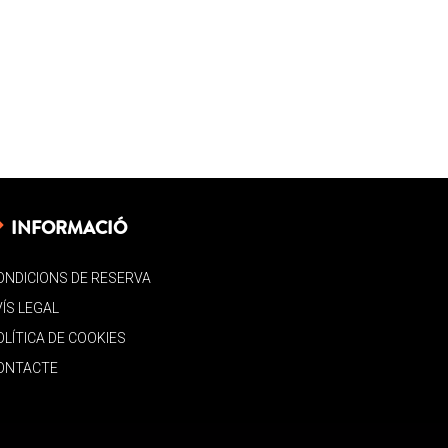
INFORMACIÓ
ONDICIONS DE RESERVA
VÍS LEGAL
OLÍTICA DE COOKIES
ONTACTE