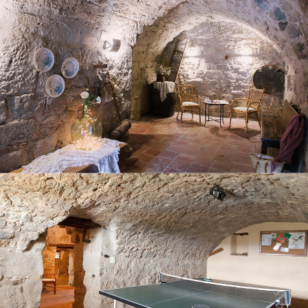
SALLE AVEC TABLE DE PING-PONG