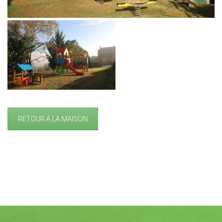
RETOUR À LA MAISON