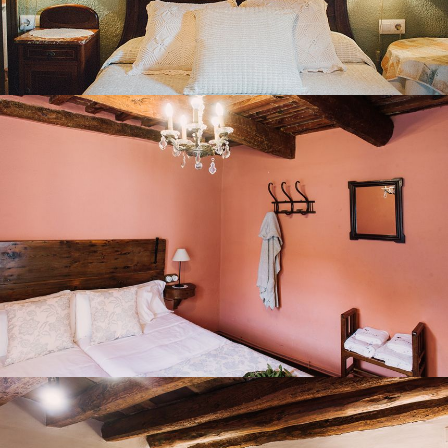
CHAMBRE 6
CHAMBRE 7