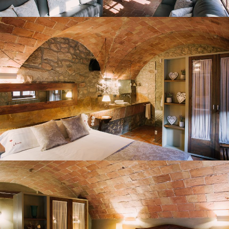
CHAMBRE 1
CHAMBRE 2