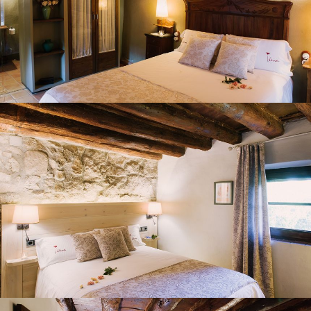
CHAMBRE 3
CHAMBRE 4