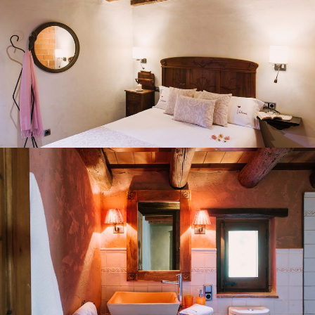
SALLES DE BAIN