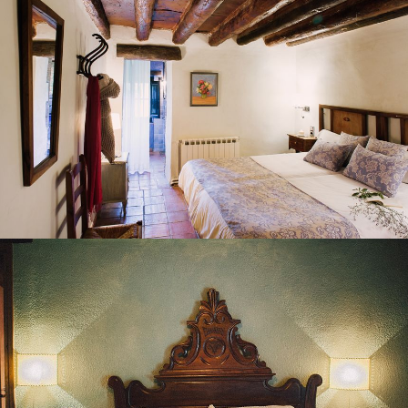
CHAMBRE 5