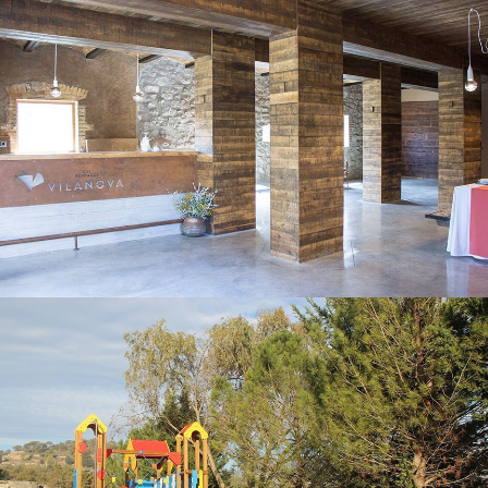
AIRE DE JEUX