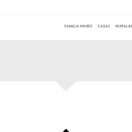
FAMILIA NIUBÒ
CASAS
RURAL&