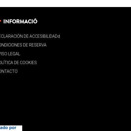
INFORMACIÓ
ECLARACIÓN DE ACCESIBILIDADd
ONDICIONES DE RESERVA
VISO LEGAL
OLÍTICA DE COOKIES
ONTACTO