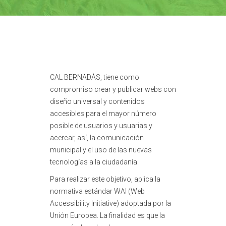
CAL BERNADÀS, tiene como
compromiso crear y publicar webs con
diseño universal y contenidos
accesibles para el mayor número
posible de usuarios y usuarias y
acercar, así, la comunicación
municipal y el uso de las nuevas
tecnologías a la ciudadanía.
Para realizar este objetivo, aplica la
normativa estándar WAI (Web
Accessibility Initiative) adoptada por la
Unión Europea. La finalidad es que la