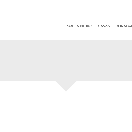
FAMILIA NIUBÒ
CASAS
RURAL&