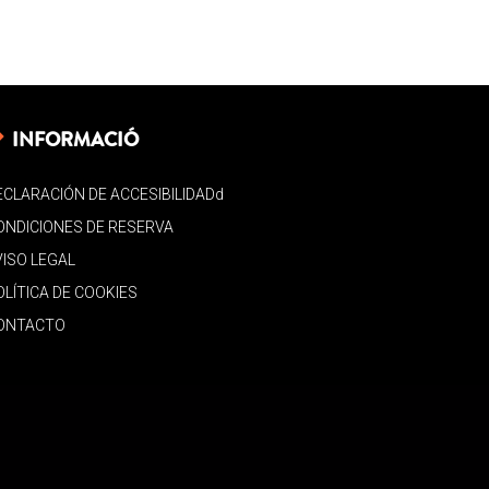
INFORMACIÓ
ECLARACIÓN DE ACCESIBILIDADd
ONDICIONES DE RESERVA
VISO LEGAL
OLÍTICA DE COOKIES
ONTACTO