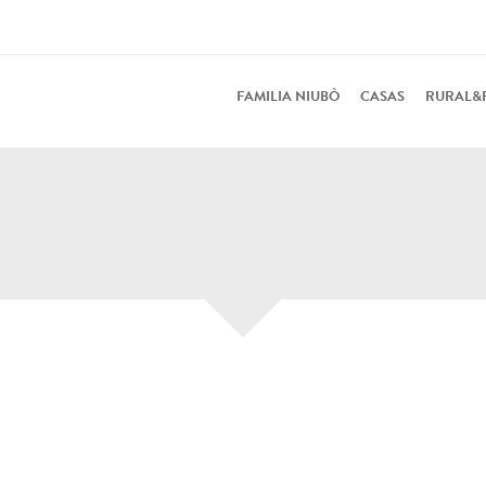
FAMILIA NIUBÒ
CASAS
RURAL&