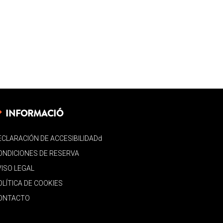
INFORMACIÓ
ECLARACIÓN DE ACCESIBILIDADd
ONDICIONES DE RESERVA
VISO LEGAL
OLÍTICA DE COOKIES
ONTACTO