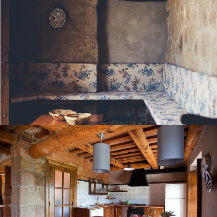
COCINA