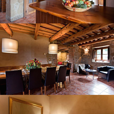
COMEDOR-SALÓN
HABITACIÓN 1