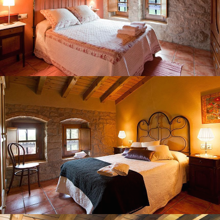
HABITACIÓN 5
HABITACIÓN 6