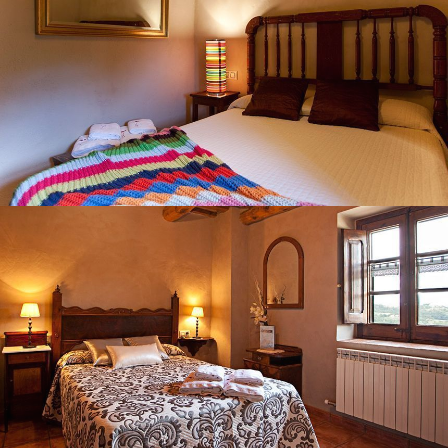
HABITACIÓN 2