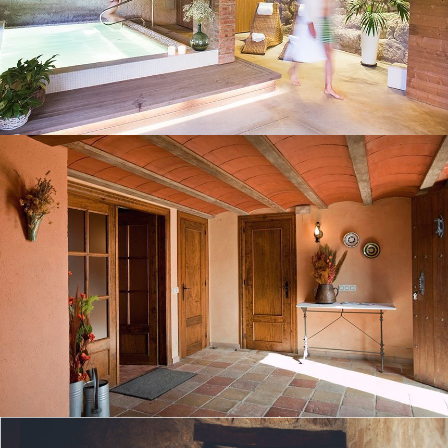
ENTRADA ANTIGUA
SALÓN PLANTA BAJA