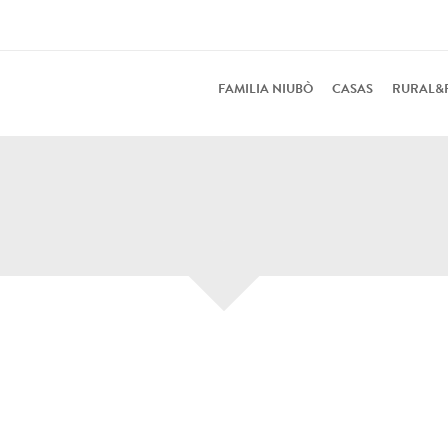
FAMILIA NIUBÒ
CASAS
RURAL&