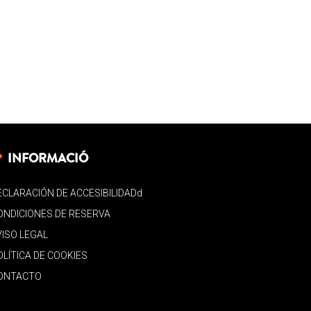
INFORMACIÓ
ECLARACIÓN DE ACCESIBILIDADd
ONDICIONES DE RESERVA
VISO LEGAL
OLÍTICA DE COOKIES
ONTACTO