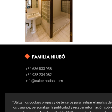
FAMILIA NIUBÒ
+34 636 533 958
+34 938 234 082
info@calbernadas.com
"Utilizamos cookies propias y de terceros para realizar el análisis d
los usuarios, personalizar la publicidad y recabar información sobr