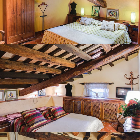
HABITACIÓ 7
HABITACIÓ 8