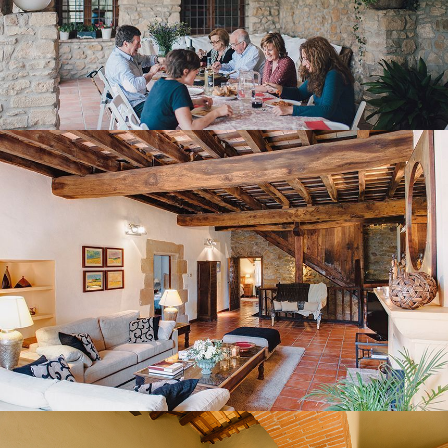
SALA D’ESTAR PRIMERA PLANTA
HABITACIÓ 1