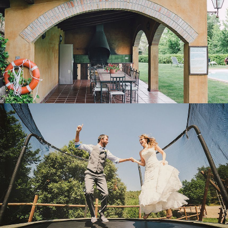
ZONA LÚDICA EXTERIOR