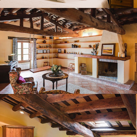
HABITACIÓ 6