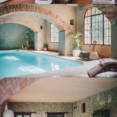
TERRASSA COBERTA