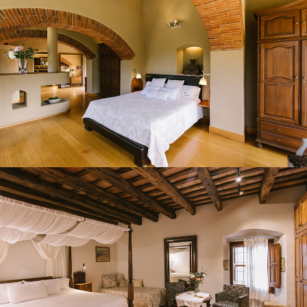
HABITACIÓ 2