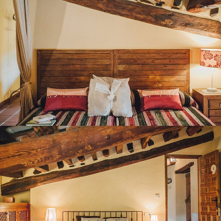
HABITACIÓ 9