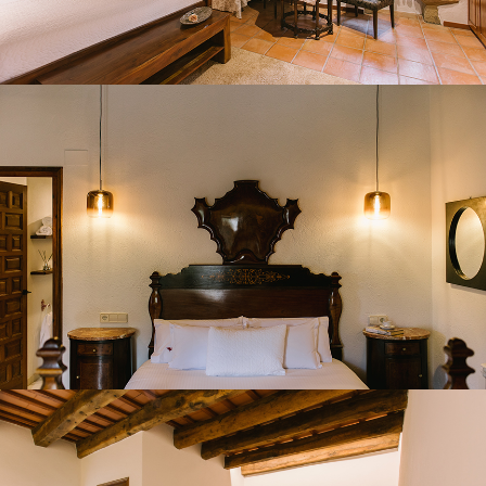
HABITACIÓ 3
HABITACIÓ 4