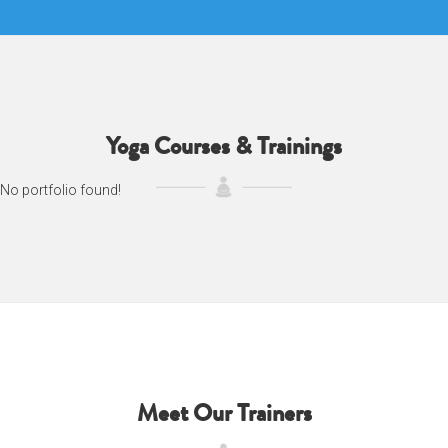
Yoga Courses & Trainings
No portfolio found!
Meet Our Trainers