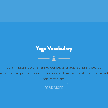
Yoga Vocabulary
Lorem ipsum dolor sit amet, consectetur adipiscing elit, sed do
eiusmod tempor incididunt ut labore et dolore magna aliqua. Ut enim ad
minim veniam.
READ MORE