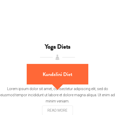
Yoga Diets
Kundalini Diet
Lorem ipsum dolor sit amet, consectetur adipiscing elit, sed do
eiusmod tempor incididunt ut labore et dolore magna aliqua. Ut enim ad
minim veniam.
READ MORE