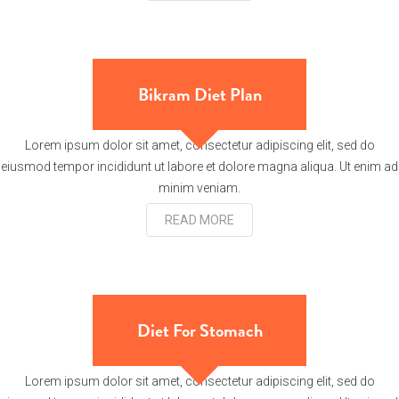
Bikram Diet Plan
Lorem ipsum dolor sit amet, consectetur adipiscing elit, sed do
eiusmod tempor incididunt ut labore et dolore magna aliqua. Ut enim ad
minim veniam.
READ MORE
Diet For Stomach
Lorem ipsum dolor sit amet, consectetur adipiscing elit, sed do