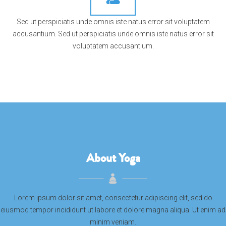
Sed ut perspiciatis unde omnis iste natus error sit voluptatem
accusantium. Sed ut perspiciatis unde omnis iste natus error sit
voluptatem accusantium.
About Yoga
Lorem ipsum dolor sit amet, consectetur adipiscing elit, sed do
eiusmod tempor incididunt ut labore et dolore magna aliqua. Ut enim ad
minim veniam.