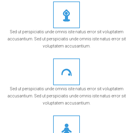
Sed ut perspiciatis unde omnis iste natus error sit voluptatem
accusantium. Sed ut perspiciatis unde omnis iste natus error sit
voluptatem accusantium.
Vinyasa
Sed ut perspiciatis unde omnis iste natus error sit voluptatem
accusantium. Sed ut perspiciatis unde omnis iste natus error sit
voluptatem accusantium.
Kundalini