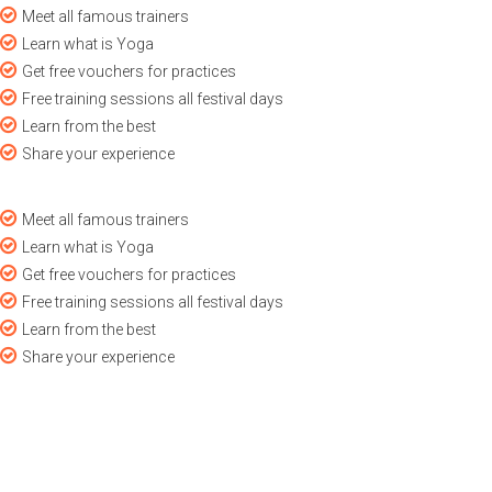
Meet all famous trainers
Learn what is Yoga
Get free vouchers for practices
Free training sessions all festival days
Learn from the best
Share your experience
Meet all famous trainers
Learn what is Yoga
Get free vouchers for practices
Free training sessions all festival days
Learn from the best
Share your experience
BOOK YOUR TICKET NOW!