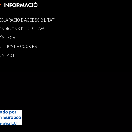
INFORMACIÓ
ECLARACIÓ D’ACCESSIBILITAT
ONDICIONS DE RESERVA
VÍS LEGAL
OLÍTICA DE COOKIES
ONTACTE