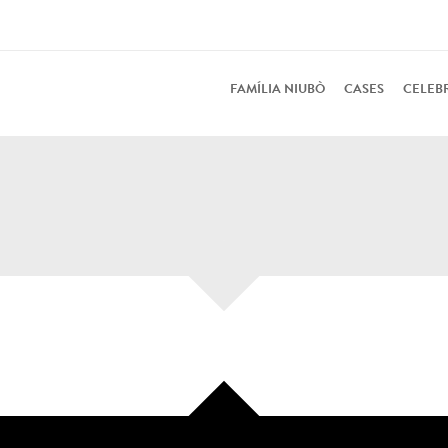
FAMÍLIA NIUBÒ
CASES
CELEB