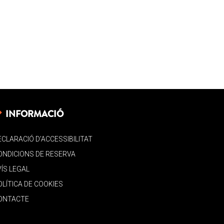
INFORMACIÓ
ECLARACIÓ D’ACCESSIBILITAT
ONDICIONS DE RESERVA
VÍS LEGAL
OLÍTICA DE COOKIES
ONTACTE