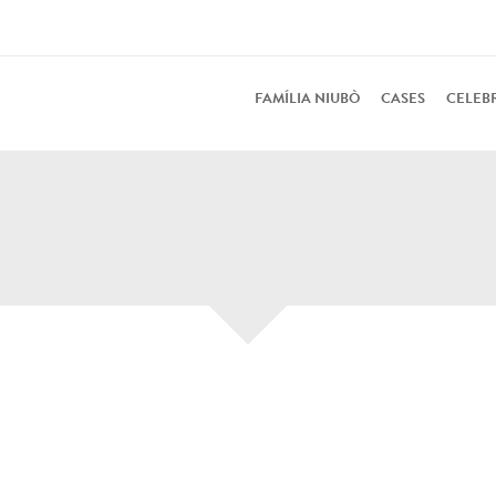
FAMÍLIA NIUBÒ
CASES
CELEB