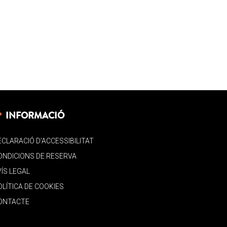
INFORMACIÓ
ECLARACIÓ D’ACCESSIBILITAT
ONDICIONS DE RESERVA
VÍS LEGAL
OLÍTICA DE COOKIES
ONTACTE