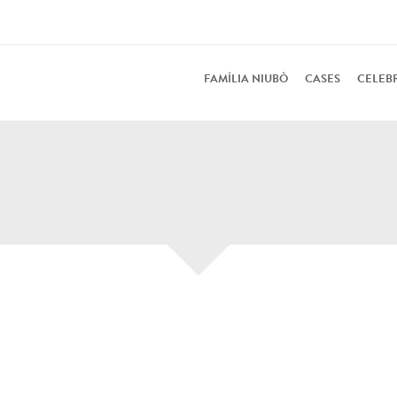
FAMÍLIA NIUBÒ
CASES
CELEB